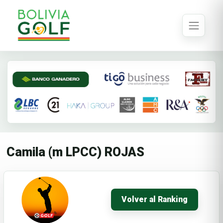
Camila (m LPCC) ROJAS
Volver al Ranking