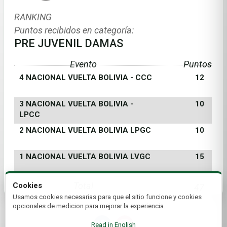
RANKING
Puntos recibidos en categoría:
PRE JUVENIL DAMAS
Evento
Puntos
4 NACIONAL VUELTA BOLIVIA - CCC
12
3 NACIONAL VUELTA BOLIVIA -
10
LPCC
2 NACIONAL VUELTA BOLIVIA LPGC
10
1 NACIONAL VUELTA BOLIVIA LVGC
15
Total
Cookies
47
Usamos cookies necesarias para que el sitio funcione y cookies
opcionales de medicion para mejorar la experiencia.
Read in English