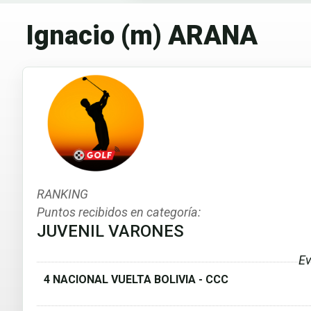
Ignacio (m) ARANA
RANKING
Puntos recibidos en categoría:
JUVENIL VARONES
Ev
4 NACIONAL VUELTA BOLIVIA - CCC