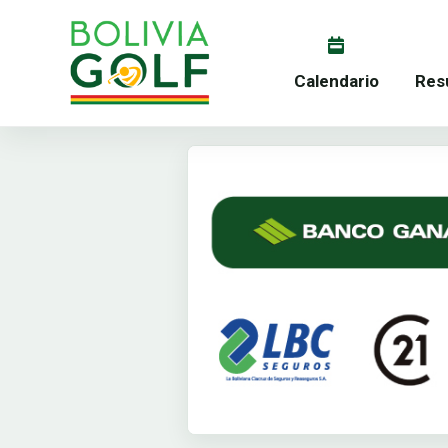
Calendario
Res