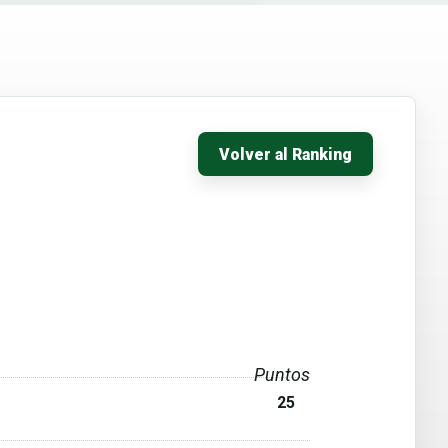
Volver al Ranking
Puntos
25