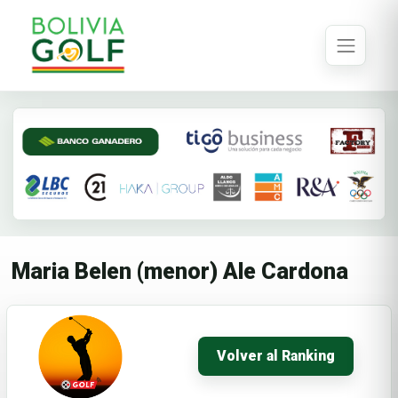
Maria Belen (menor) Ale Cardona
Volver al Ranking